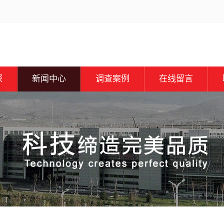
探
新闻中心
调查案例
在线留言