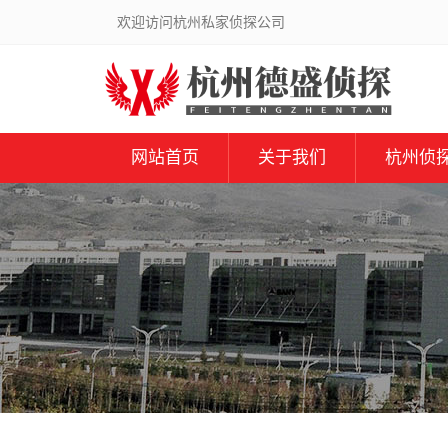
欢迎访问杭州私家侦探公司
网站首页
关于我们
杭州侦