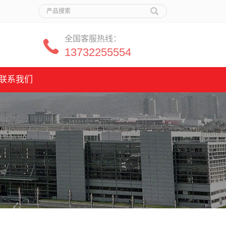
全国客服热线：
13732255554
联系我们