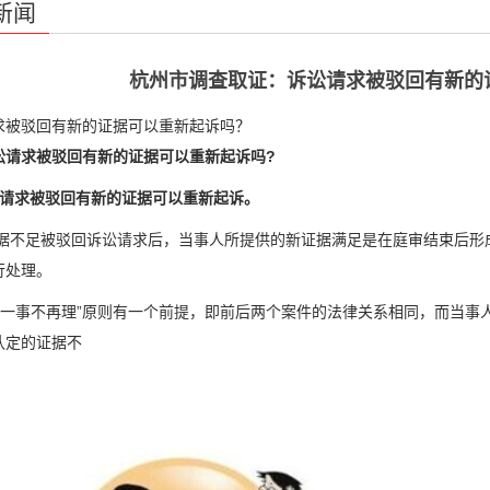
新闻
杭州市调查取证：诉讼请求被驳回有新的
求被驳回有新的证据可以重新起诉吗？
讼请求被驳回有新的证据可以重新起诉吗?
讼请求被驳回有新的证据可以重新起诉。
因证据不足被驳回诉讼请求后，当事人所提供的新证据满足是在庭审结束后
行处理。
适用“一事不再理”原则有一个前提，即前后两个案件的法律关系相同，而当
认定的证据不