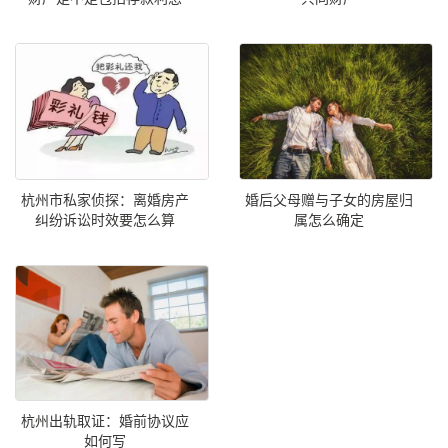
杭州市私家侦探：离婚房产
婚后父母赠与子女的房屋归
纠纷诉讼时效要怎么算
属怎么确定
杭州出轨取证：婚前协议应
如何写