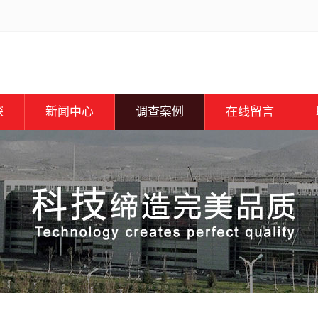
探
新闻中心
调查案例
在线留言