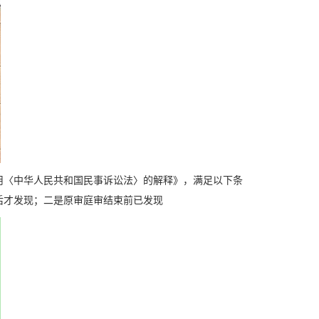
用〈中华人民共和国民事诉讼法〉的解释》，满足以下条
后才发现；二是原审庭审结束前已发现