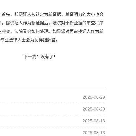
。首先，即便证人被认定为新证据，其证明力的大小也会
次，提供证人作为新证据后，法院对于新证据的审查程序
在冲突，法院又会如何处理。如果您对再审找证人作为新
，专业法律人士会为您详细解答。
下一篇：没有了！
2025-08-29
2025-08-29
2025-08-13
2025-08-13