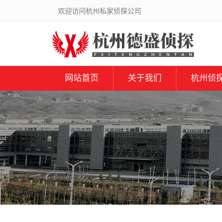
欢迎访问杭州私家侦探公司
网站首页
关于我们
杭州侦