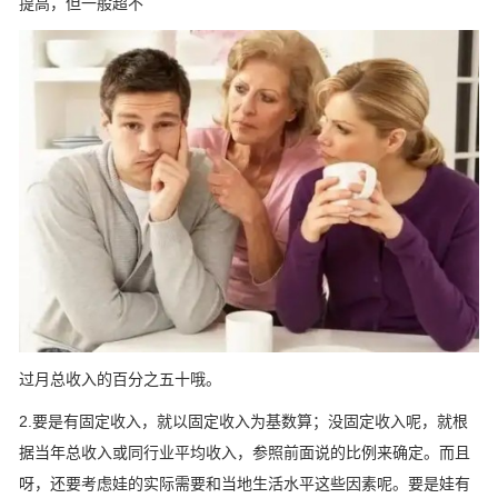
提高，但一般超不
过月总收入的百分之五十哦。
2.要是有固定收入，就以固定收入为基数算；没固定收入呢，就根
据当年总收入或同行业平均收入，参照前面说的比例来确定。而且
呀，还要考虑娃的实际需要和当地生活水平这些因素呢。要是娃有