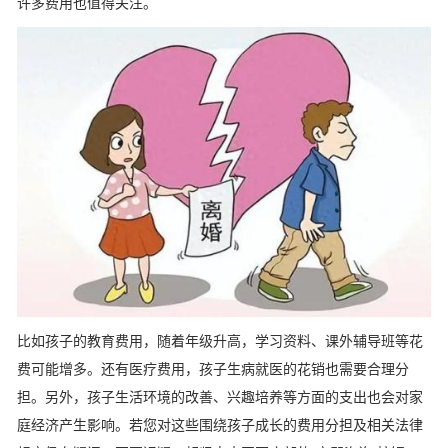
许多费用也值得关注。
比如孩子的教育费用，随着年级升高，学习资料、课外辅导班等花
费可能增多。还有医疗费用，孩子生病就医的花销也需要合理分
担。另外，孩子生活环境的改善、兴趣培养等方面的支出也会对家
庭经济产生影响。若您对这些围绕孩子成长的费用分担及相关法律