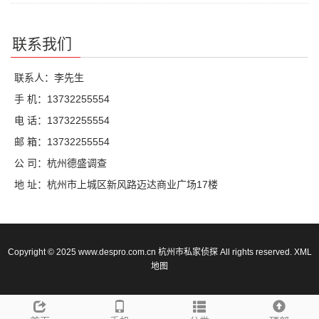
联系我们
联系人：李先生
手 机：13732255554
电 话：13732255554
邮 箱：13732255554
公 司：杭州德盛调查
地 址：杭州市上城区新风路迈达商业广场17楼
Copyright © 2025 www.despro.com.cn 杭州市私家侦探 All rights reserved.
XML
地图