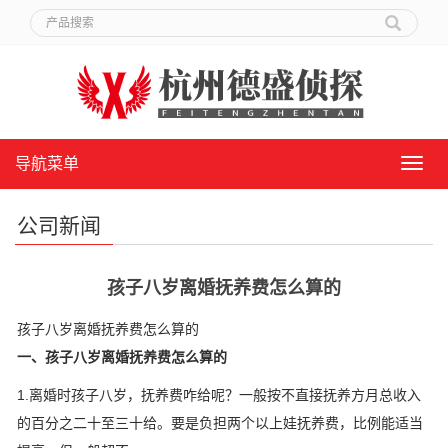
导航菜单
导
航
菜
公司新闻
单
孩子八岁离婚抚养费怎么算的
孩子八岁离婚抚养费怎么算的
一、孩子八岁离婚抚养费怎么算的
1.离婚时孩子八岁，抚养费咋给呢？一般按不直接抚养方月总收入
的百分之二十至三十给。要是负担两个以上娃抚养费，比例能适当