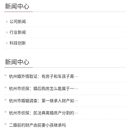
新闻中心
公司新闻
行业新闻
科技创新
新闻中心
杭州婚外情取证：有房子和车孩子离···
杭州市侦探：婚后购房怎么能属于一···
杭州市婚姻调查：第一继承人财产如···
杭州市侦探：民法典离婚房产分割的···
二婚前的财产由前妻小孩继承吗