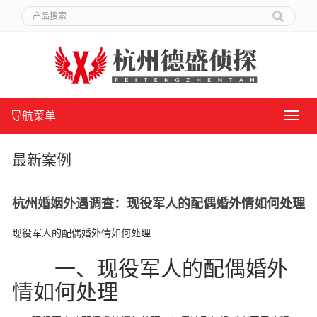
导航菜单
导
航
菜
最新案例
单
杭州婚姻外遇调查：现役军人的配偶婚外情如何处理
现役军人的配偶婚外情如何处理
一、现役军人的配偶婚外
情如何处理