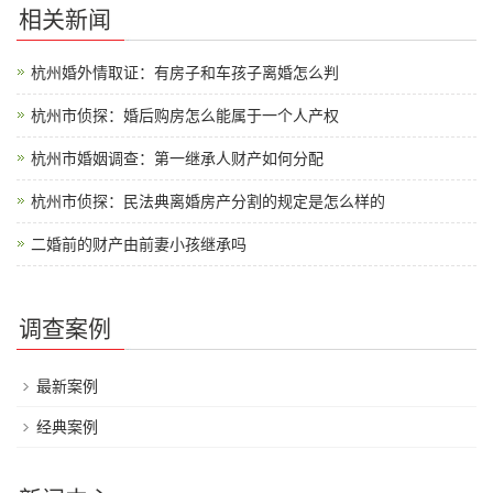
相关新闻
杭州婚外情取证：有房子和车孩子离婚怎么判
杭州市侦探：婚后购房怎么能属于一个人产权
杭州市婚姻调查：第一继承人财产如何分配
杭州市侦探：民法典离婚房产分割的规定是怎么样的
二婚前的财产由前妻小孩继承吗
调查案例
最新案例
经典案例