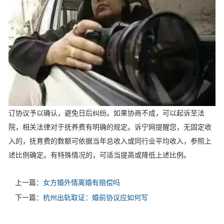
订协议予以确认，避免日后纠纷。如果协商不成，可以起诉至法
院，相关法律对于抚养费有明确的规定。诉宁网提醒您，无固定收
入的，抚育费的数额可依据当年总收入或同行业平均收入，参照上
述比例确定。有特殊情况的，可适当提高或降低上述比例。
上一篇：
女方婚外情离婚有赔偿吗
下一篇：
杭州出轨取证：婚前协议应如何写